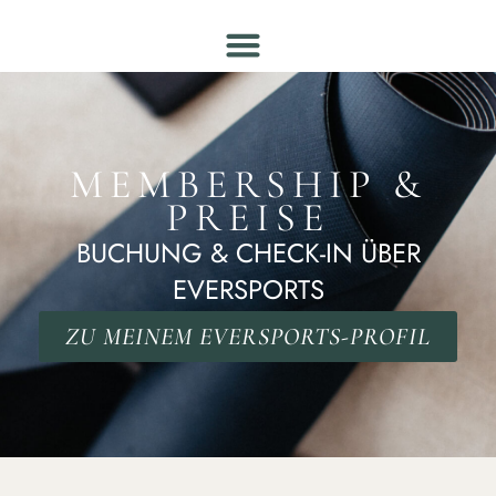
MEMBERSHIP &
PREISE
BUCHUNG & CHECK-IN ÜBER
EVERSPORTS
ZU MEINEM EVERSPORTS-PROFIL