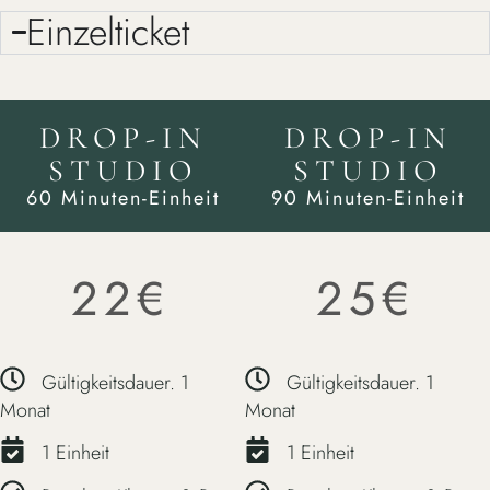
Einzelticket
DROP-IN
DROP-IN
STUDIO
STUDIO
60 Minuten-Einheit
90 Minuten-Einheit
€
€
22
25
Gültigkeitsdauer. 1
Gültigkeitsdauer. 1
Monat
Monat
1 Einheit
1 Einheit